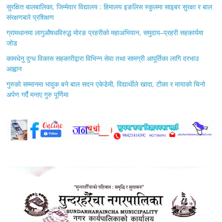
सुरक्षित बालबालिका, जिम्मेवार विद्यालय : हिमालय इङलिस स्कुलमा साइबर सुरक्षा र बाल
संरक्षणबारे प्रशिक्षण
ग्रामथानमा लागुऔषधविरुद्ध मोरङ प्रहरीको महाअभियान, समुदाय–प्रहरी सहकार्यमा
जोड
कामधेनु दुग्ध विकास सहकारीद्वारा विभिन्न सेवा तथा सामग्री आपूर्तिका लागि दरभाउ
आह्वान
गुरुको सम्मानमा भावुक बने बाल सदन एकेडेमी, विद्यार्थीले खादा, टीका र मायाको चिनो
अर्पण गर्दै मनाए गुरु पूर्णिमा