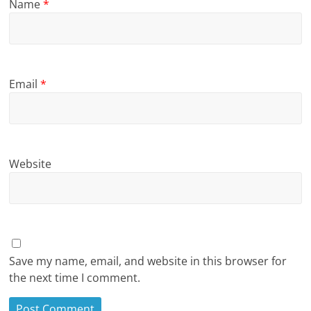
Name
*
Email
*
Website
Save my name, email, and website in this browser for
the next time I comment.