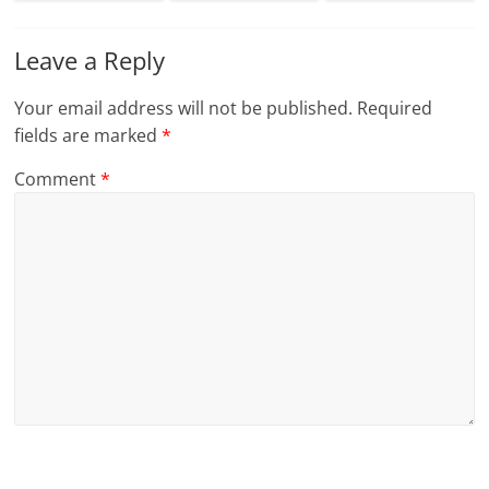
Leave a Reply
Your email address will not be published.
Required
fields are marked
*
Comment
*