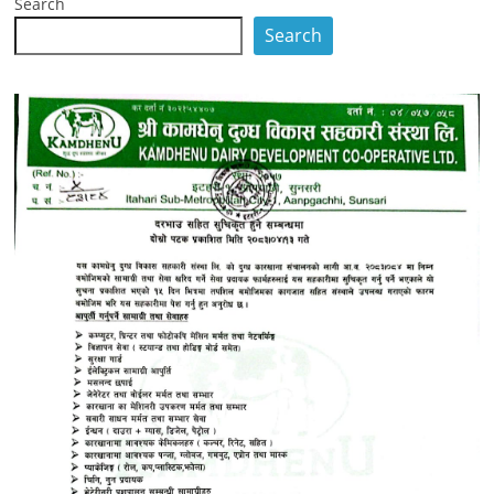
Search
Search