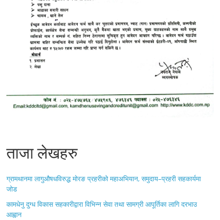
ताजा लेखहरु
ग्रामथानमा लागुऔषधविरुद्ध मोरङ प्रहरीको महाअभियान, समुदाय–प्रहरी सहकार्यमा
जोड
कामधेनु दुग्ध विकास सहकारीद्वारा विभिन्न सेवा तथा सामग्री आपूर्तिका लागि दरभाउ
आह्वान