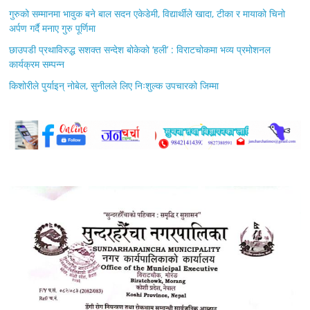
गुरुको सम्मानमा भावुक बने बाल सदन एकेडेमी, विद्यार्थीले खादा, टीका र मायाको चिनो
अर्पण गर्दै मनाए गुरु पूर्णिमा
छाउपडी प्रथाविरुद्ध सशक्त सन्देश बोकेको ‘हली’ : विराटचोकमा भव्य प्रमोशनल
कार्यक्रम सम्पन्न
किशोरीले पुर्याइन् नोबेल, सुनीलले लिए निःशुल्क उपचारको जिम्मा