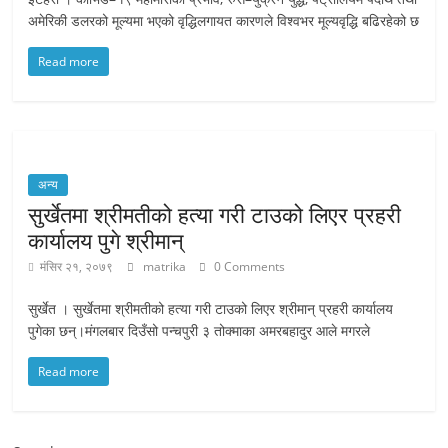
अमेरिकी डलरको मूल्यमा भएको वृद्धिलगायत कारणले विश्वभर मूल्यवृद्धि बढिरहेको छ
Read more
अन्य
सुर्खेतमा श्रीमतीको हत्या गरी टाउको लिएर प्रहरी
कार्यालय पुगे श्रीमान्
मंसिर २१, २०७९
matrika
0 Comments
सुर्खेत । सुर्खेतमा श्रीमतीको हत्या गरी टाउको लिएर श्रीमान् प्रहरी कार्यालय
पुगेका छन्।मंगलबार दिउँसो पन्चपुरी ३ तोक्माका अमरबहादुर आले मगरले
Read more