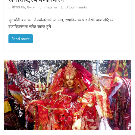
बैशाख २५, २०८०
matrika
0 Comments
सुनचाँदी बजारमा जे-ज्वेलरीको आगमन, स्थानिय ब्यापार देखी अन्तराष्ट्रिय
बजारिकरणमा समेत सहज हुने
Read more